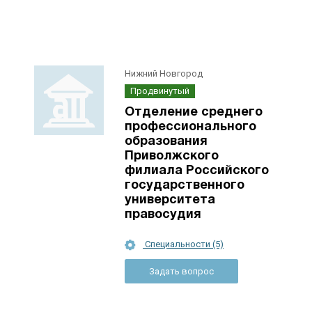
Нижний Новгород
Продвинутый
Отделение среднего
профессионального
образования
Приволжского
филиала Российского
государственного
университета
правосудия
Специальности (5)
Задать вопрос