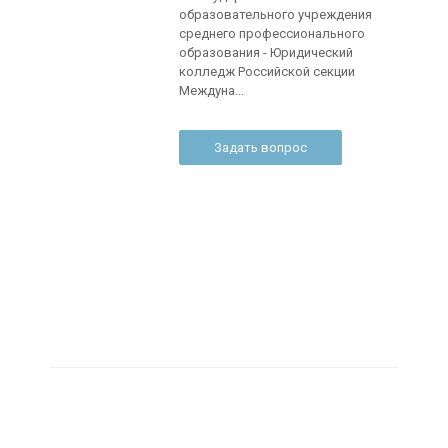
образовательного учреждения
среднего профессионального
образования - Юридический
колледж Российской секции
Междуна...
Задать вопрос