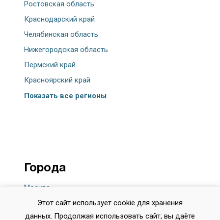
Ростовская область
Краснодарский край
Челябинская область
Нижегородская область
Пермский край
Красноярский край
Показать все регионы
Города
Москва
Этот сайт использует cookie для хранения
Санкт-Петербург
данных. Продолжая использовать сайт, вы даёте