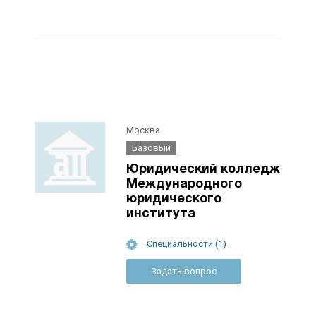
Москва
Базовый
Юридический колледж
Международного
юридического
института
Специальности (1)
Задать вопрос