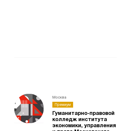
Москва
Премиум
Гуманитарно-правовой
колледж института
экономики, управления