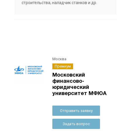
строительства, наладчик станков и др.
Москва
Премиум
Московский
финансово-
юридический
университет МФЮА
Отправить заявку
Задать вопрос