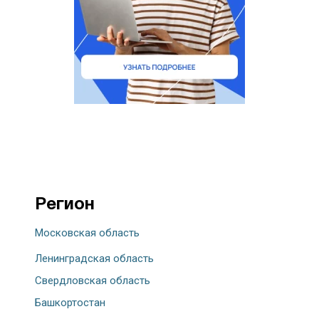
Регион
Московская область
Ленинградская область
Свердловская область
Башкортостан