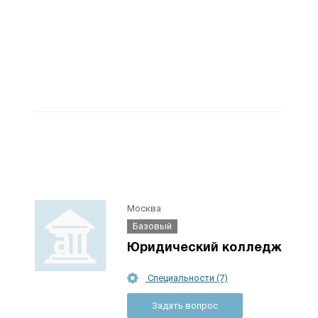
Москва
Базовый
Юридический колледж
Специальности (7)
Задать вопрос