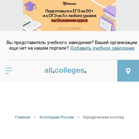
Вы представитель учебного заведения? Вашей организации
еще нет на нашем портале?
Добавить учебное заведение
Главная
Колледжи России
Юридические колледжи