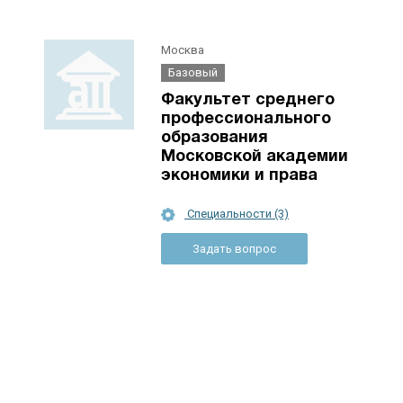
Москва
Базовый
Факультет среднего
профессионального
образования
Московской академии
экономики и права
Специальности (3)
Задать вопрос