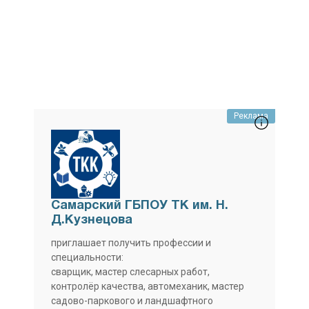
Реклама
Самарский ГБПОУ ТК им. Н.
Д.Кузнецова
приглашает получить профессии и
специальности:
сварщик, мастер слесарных работ,
контролёр качества, автомеханик, мастер
садово-паркового и ландшафтного