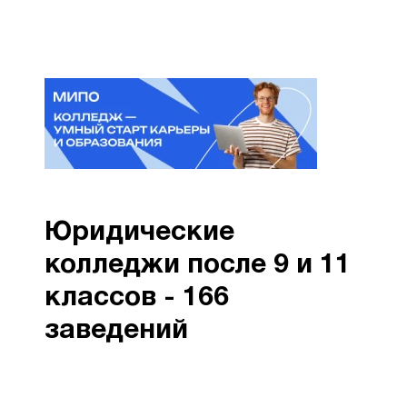
Юридические
колледжи после 9 и 11
классов - 166
заведений