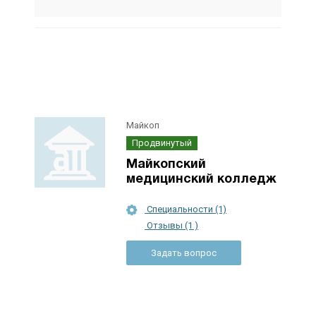
Майкоп
Продвинутый
Майкопский
медицинский колледж
Специальности (1)
Отзывы (1 )
Задать вопрос