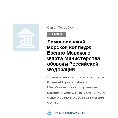
Санкт-Петербург
Базовый
Ломоносовский
морской колледж
Военно-Морского
Флота Министерства
обороны Российской
Федерации
Ломоносовский морской колледж
Военно-Морского Флота
Минобороны России принимает
юношей и девушек на базе полного
общего среднего образования для
обуче...
Специальности (12)