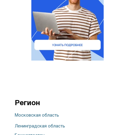
Регион
Московская область
Ленинградская область