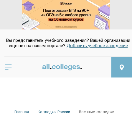
Вы представитель учебного заведения? Вашей организации
еще нет на нашем портале?
Добавить учебное заведение
Главная
Колледжи России
Военные колледжи