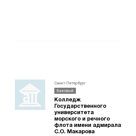
Санкт-Петербург
Базовый
Колледж
Государственного
университета
морского и речного
флота имени адмирала
С.О. Макарова