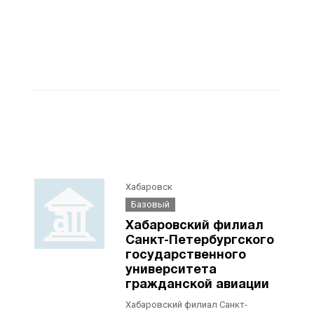
Хабаровск
Базовый
Хабаровский филиал
Санкт-Петербургского
государственного
университета
гражданской авиации
Хабаровский филиал Санкт-