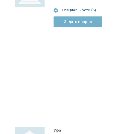
Специальности (5)
Задать вопрос
Уфа