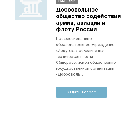
Базовый
Добровольное
общество содействия
армии, авиации и
флоту России
Профессионально
образовательное учреждение
«Иркутская объединенная
техническая школа
Общероссийской общественно-
государственной организации
«Доброволь...
Задать вопрос