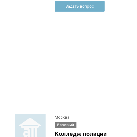
Задать вопрос
Москва
Базовый
Колледж полиции