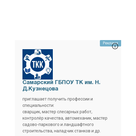
Реклама
Самарский ГБПОУ ТК им. Н.
Д.Кузнецова
приглашает получить профессии и
специальности:
сварщик, мастер слесарных работ,
контролёр качества, автомеханик, мастер
садово-паркового и ландшафтного
строительства, наладчик станков и др.