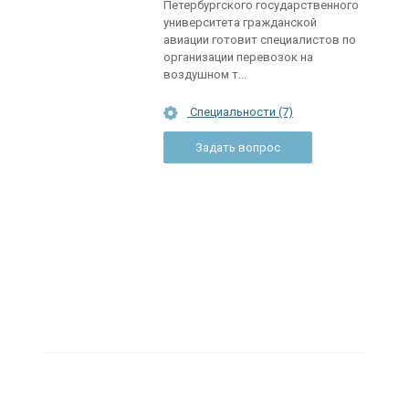
Петербургского государственного
университета гражданской
авиации готовит специалистов по
организации перевозок на
воздушном т...
Специальности (7)
Задать вопрос