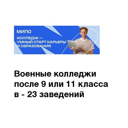
Военные колледжи
после 9 или 11 класса
в - 23 заведений