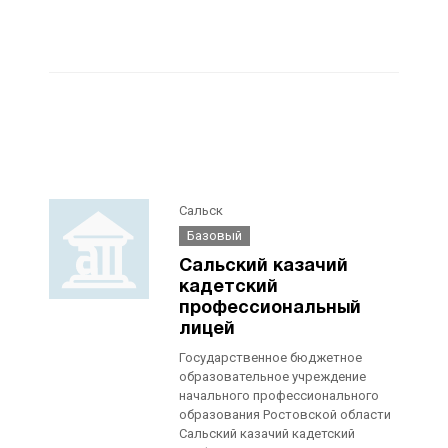
Сальск
Базовый
Сальский казачий
кадетский
профессиональный
лицей
Государственное бюджетное
образовательное учреждение
начального профессионального
образования Ростовской области
Сальский казачий кадетский