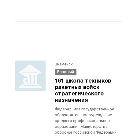
Знаменск
Базовый
161 школа техников
ракетных войск
стратегического
назначения
Федеральное государственное
образовательное учреждение
среднего профессионального
образования Министерства
обороны Российской Федерации