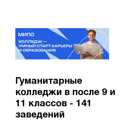
Гуманитарные
колледжи в после 9 и
11 классов - 141
заведений