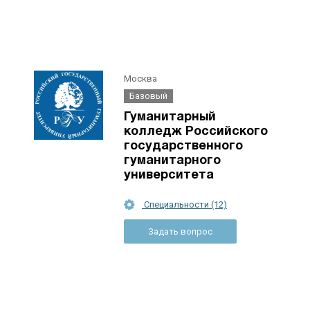
Москва
Базовый
Гуманитарный
колледж Российского
государственного
гуманитарного
университета
Специальности (12)
Задать вопрос