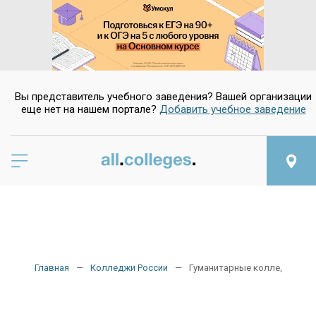
Вы представитель учебного заведения? Вашей организации
еще нет на нашем портале?
Добавить учебное заведение
Главная
Колледжи России
Гуманитарные колледжи