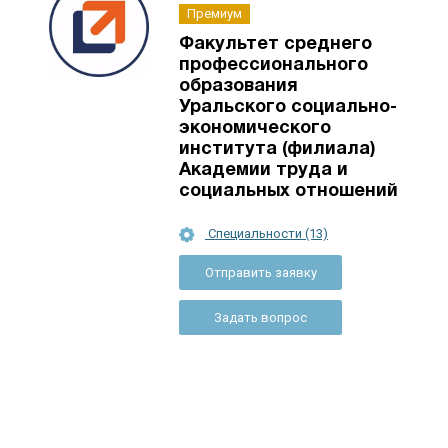
Премиум
Факультет среднего
профессионального
образования
Уральского социально-
экономического
института (филиала)
Академии труда и
социальных отношений
Специальности (13)
Отправить заявку
Задать вопрос