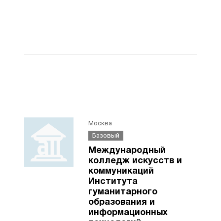
Москва
Базовый
Международный
колледж искусств и
коммуникаций
Института
гуманитарного
образования и
информационных