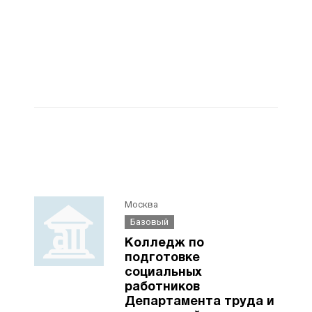
Москва
Базовый
Колледж по
подготовке
социальных
работников
Департамента труда и