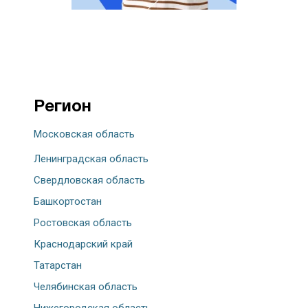
Регион
Московская область
Ленинградская область
Свердловская область
Башкортостан
Ростовская область
Краснодарский край
Татарстан
Челябинская область
Нижегородская область