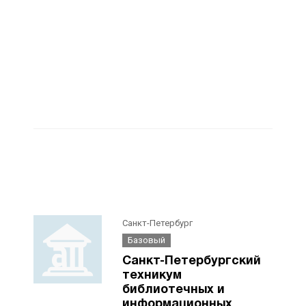
Санкт-Петербург
Базовый
Санкт-Петербургский
техникум
библиотечных и
информационных