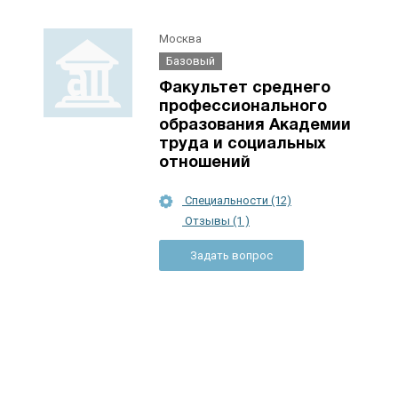
Москва
Базовый
Факультет среднего
профессионального
образования Академии
труда и социальных
отношений
Специальности (12)
Отзывы (1 )
Задать вопрос