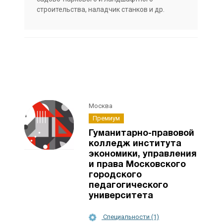
строительства, наладчик станков и др.
Москва
Премиум
Гуманитарно-правовой
колледж института
экономики, управления
и права Московского
городского
педагогического
университета
Специальности (1)