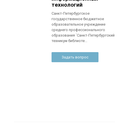
технологий
Санкт-Петербургское
государственное бюджетное
образовательное учреждение
среднего профессионального
образования `Санкт-Петербургский
техникум библиоте...
Задать вопрос