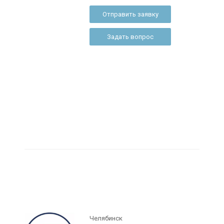
Отправить заявку
Задать вопрос
Челябинск