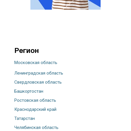
Регион
Московская область
Ленинградская область
Свердловская область
Башкортостан
Ростовская область
Краснодарский край
Татарстан
Челябинская область