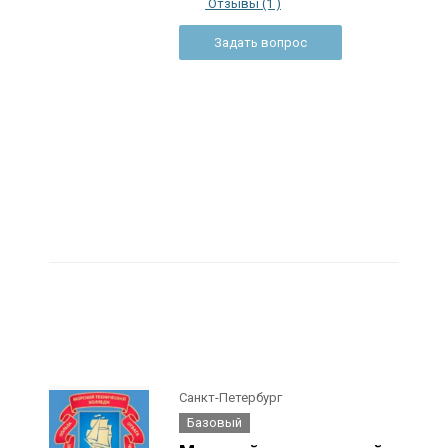
Отзывы (1 )
Задать вопрос
Санкт-Петербург
Базовый