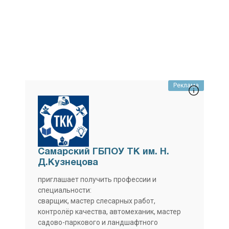
Реклама
Самарский ГБПОУ ТК им. Н.
Д.Кузнецова
приглашает получить профессии и
специальности:
сварщик, мастер слесарных работ,
контролёр качества, автомеханик, мастер
садово-паркового и ландшафтного