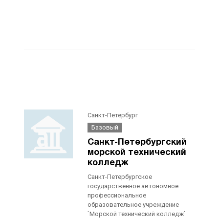
Санкт-Петербург
Базовый
Санкт-Петербургский
морской технический
колледж
Санкт-Петербургское
государственное автономное
профессиональное
образовательное учреждение
`Морской технический колледж`