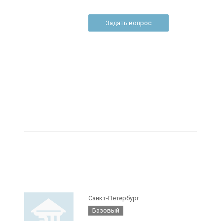
Задать вопрос
Санкт-Петербург
Базовый