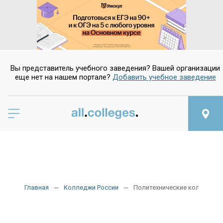
Вы представитель учебного заведения? Вашей организации
еще нет на нашем портале?
Добавить учебное заведение
Главная
Колледжи России
Политехнические колледжи