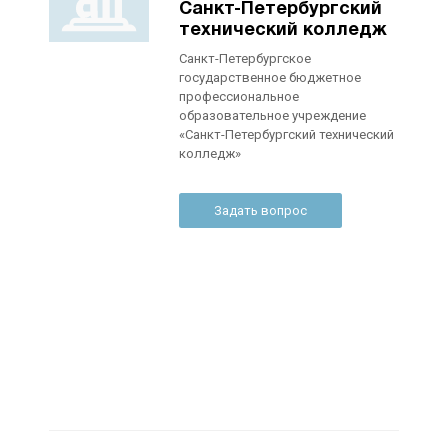
Санкт-Петербургский
технический колледж
Санкт-Петербургское
государственное бюджетное
профессиональное
образовательное учреждение
«Санкт-Петербургский технический
колледж»
Задать вопрос