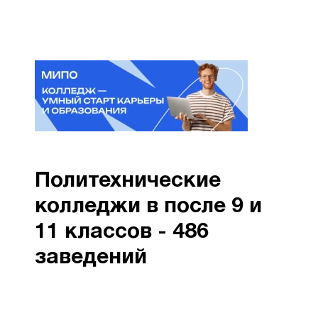
Политехнические
колледжи в после 9 и
11 классов - 486
заведений