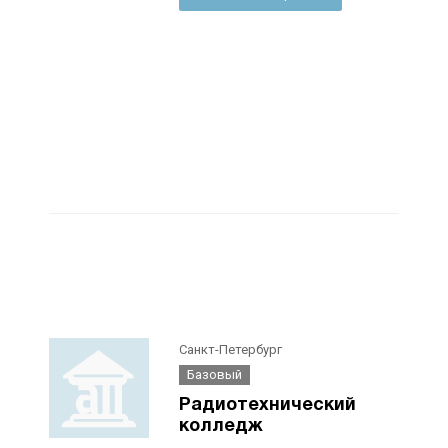
Санкт-Петербург
Базовый
Радиотехнический
колледж