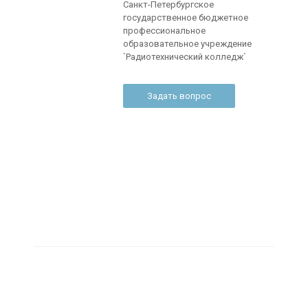
Санкт-Петербургское
государственное бюджетное
профессиональное
образовательное учреждение
`Радиотехнический колледж`
Задать вопрос