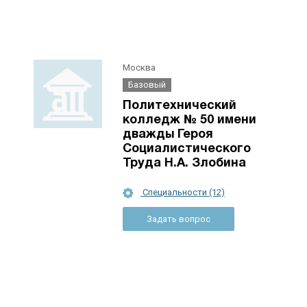
Москва
Базовый
Политехнический
колледж № 50 имени
дважды Героя
Социалистического
Труда Н.А. Злобина
Специальности (12)
Задать вопрос