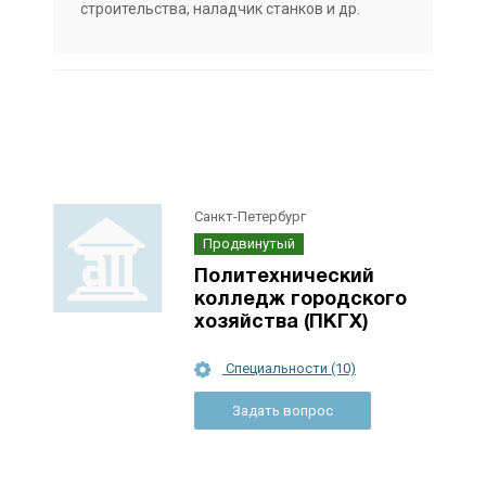
строительства, наладчик станков и др.
Санкт-Петербург
Продвинутый
Политехнический
колледж городского
хозяйства (ПКГХ)
Специальности (10)
Задать вопрос