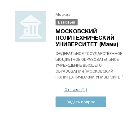
Москва
Базовый
МОСКОВСКИЙ
ПОЛИТЕХНИЧЕСКИЙ
УНИВЕРСИТЕТ (Мами)
ФЕДЕРАЛЬНОЕ ГОСУДАРСТВЕННОЕ
БЮДЖЕТНОЕ ОБРАЗОВАТЕЛЬНОЕ
УЧРЕЖДЕНИЕ ВЫСШЕГО
ОБРАЗОВАНИЯ `МОСКОВСКИЙ
ПОЛИТЕХНИЧЕСКИЙ УНИВЕРСИТЕТ`
Отзывы (1 )
Задать вопрос