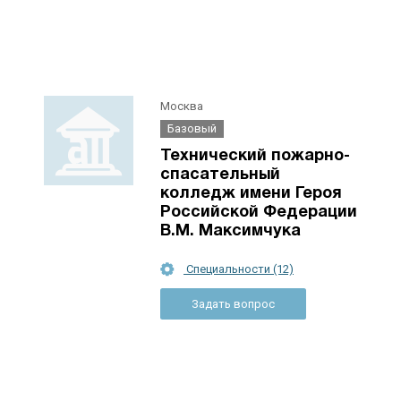
Москва
Базовый
Технический пожарно-
спасательный
колледж имени Героя
Российской Федерации
В.М. Максимчука
Специальности (12)
Задать вопрос