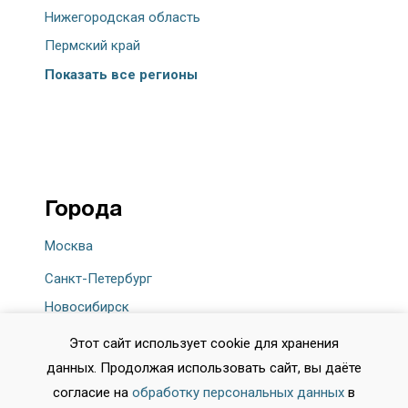
Нижегородская область
Пермский край
Показать все регионы
Города
Москва
Санкт-Петербург
Новосибирск
Екатеринбург
Этот сайт использует cookie для хранения
Казань
данных. Продолжая использовать сайт, вы даёте
Нижний Новгород
согласие на
обработку персональных данных
в