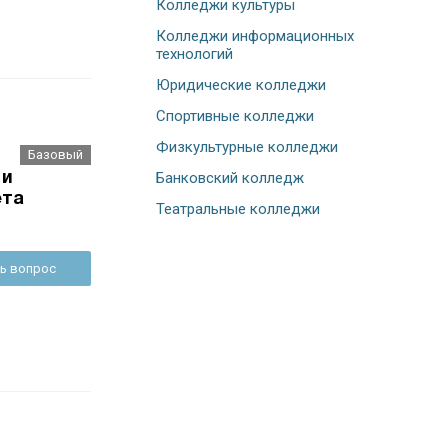
Колледжи культуры
Колледжи информационных
технологий
Юридические колледжи
Спортивные колледжи
Физкультурные колледжи
Базовый
Банковский колледж
 и
ета
Театральные колледжи
ь вопрос