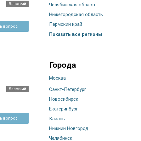
Базовый
Челябинская область
Нижегородская область
Пермский край
ь вопрос
Показать все регионы
Города
Москва
Базовый
Санкт-Петербург
Новосибирск
Екатеринбург
ь вопрос
Казань
Нижний Новгород
Челябинск