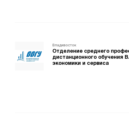
Владивосток
Отделение среднего профес
дистанционного обучения В
экономики и сервиса