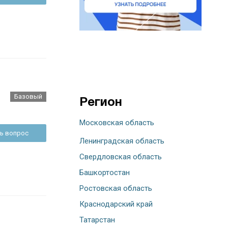
Базовый
Регион
Московская область
ь вопрос
Ленинградская область
Свердловская область
Башкортостан
Ростовская область
Краснодарский край
Татарстан