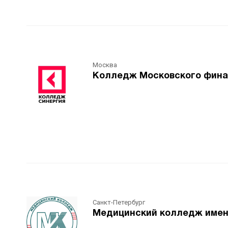
Москва
Колледж Московского фина
Санкт-Петербург
Медицинский колледж имени 