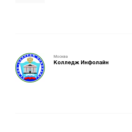
Москва
Колледж Инфолайн