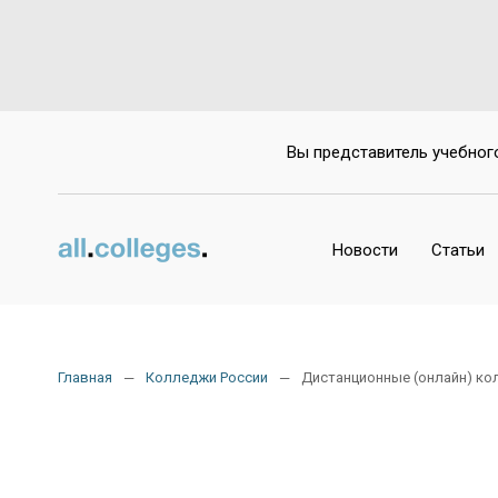
Вы представитель учебног
Новости
Статьи
Главная
Колледжи России
Дистанционные (онлайн) кол