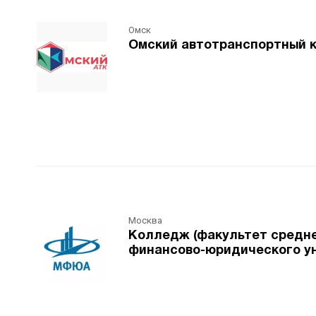
Омск
Омский автотранспортный 
Москва
Колледж (факультет средне
финансово-юридического у