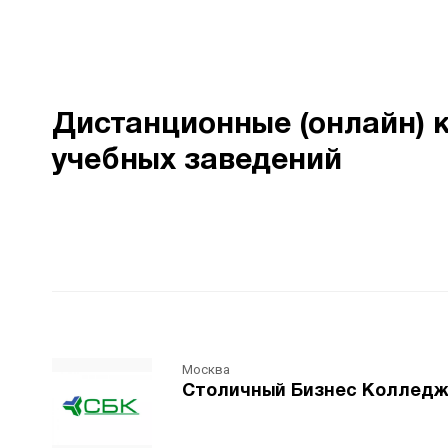
Дистанционные (онлайн) к
учебных заведений
Москва
Столичный Бизнес Коллед