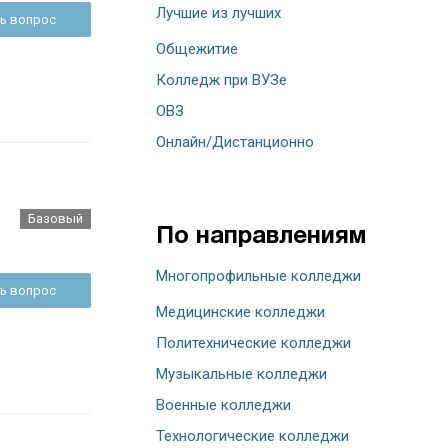
Лучшие из лучших
ь вопрос
Общежитие
Колледж при ВУЗе
ОВЗ
Онлайн/Дистанционно
Базовый
По направлениям
Многопрофильные колледжи
ь вопрос
Медицинские колледжи
Политехнические колледжи
Музыкальные колледжи
Военные колледжи
Технологические колледжи