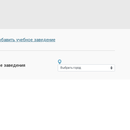
бавить учебное заведение
е заведения