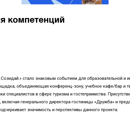
я компетенций
.Созидай.» стало знаковым событием для образовательной и 
лощадка, объединяющая конференц-зону, учебное кафе/бар и 
и специалистов в сфере туризма и гостеприимства. Присутстви
, включая генерального директора гостиницы «Дружба» и пред
одчеркивает значимость и перспективы данного проекта.