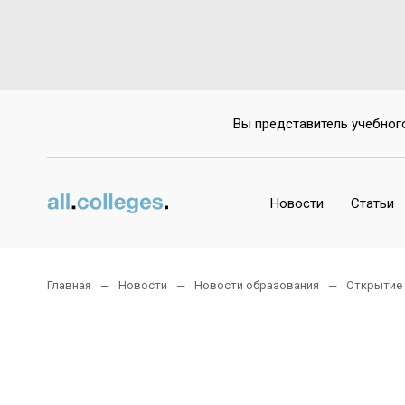
Вы представитель учебног
Новости
Статьи
Главная
Новости
Новости образования
Открытие 