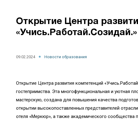
Открытие Центра развити
«Учись.Работай.Созидай.»
09.02.2024
Новости образования
Открытие Центра развития компетенций «Учись.Работай
гостеприимства. Эта многофункциональная и уютная п
мастерскую, создана для повышения качества подготовк
открытии высокопоставленных представителей отрасли
отеля «Меркюр», а также академического сообщества п