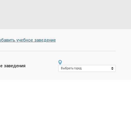
бавить учебное заведение
е заведения