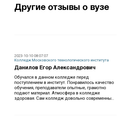
Другие отзывы о вузе
2023-10-10 08:07:07
Колледж Московского технологического института
Данилов Егор Александрович
Обучался в данном колледже перед
поступлением в институт. Понравилось качество
обучения, преподаватели опытные, грамотно
подают материал. Атмосфера в колледже
здоровая. Сам колледж довольно современны...