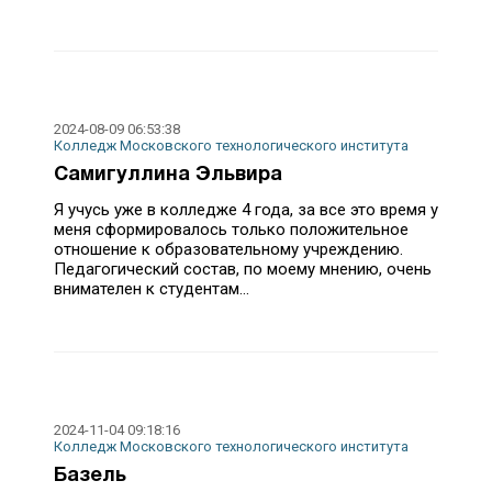
2024-08-09 06:53:38
Колледж Московского технологического института
Самигуллина Эльвира
Я учусь уже в колледже 4 года, за все это время у
меня сформировалось только положительное
отношение к образовательному учреждению.
Педагогический состав, по моему мнению, очень
внимателен к студентам...
2024-11-04 09:18:16
Колледж Московского технологического института
Базель