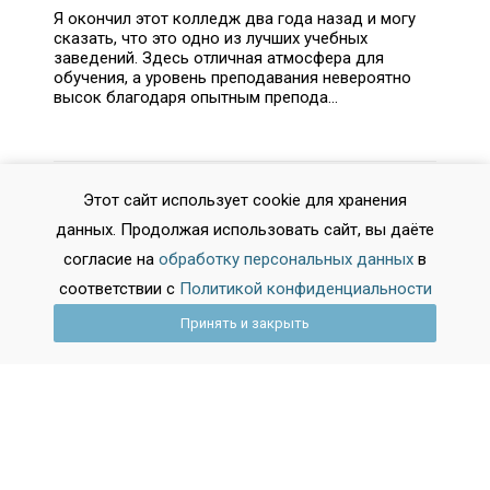
Я окончил этот колледж два года назад и могу
сказать, что это одно из лучших учебных
заведений. Здесь отличная атмосфера для
обучения, а уровень преподавания невероятно
высок благодаря опытным препода...
Этот сайт использует cookie для хранения
данных. Продолжая использовать сайт, вы даёте
согласие на
обработку персональных данных
в
соответствии с
Политикой конфиденциальности
Принять и закрыть