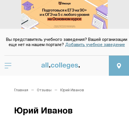
Вы представитель учебного заведения? Вашей организации
еще нет на нашем портале?
Добавить учебное заведение
Главная
Отзывы
Юрий Иванов
Юрий Иванов