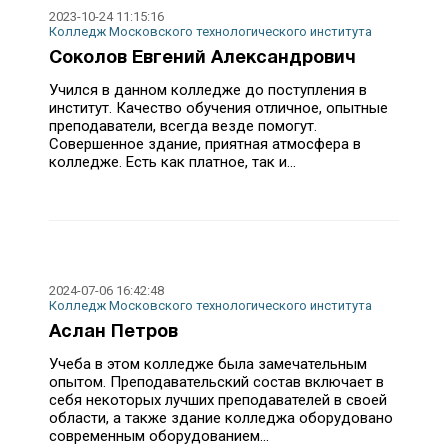
2023-10-24 11:15:16
Колледж Московского технологического института
Соколов Евгений Александрович
Учился в данном колледже до поступления в
институт. Качество обучения отличное, опытные
преподаватели, всегда везде помогут.
Совершенное здание, приятная атмосфера в
колледже. Есть как платное, так и...
2024-07-06 16:42:48
Колледж Московского технологического института
Аслан Петров
Учеба в этом колледже была замечательным
опытом. Преподавательский состав включает в
себя некоторых лучших преподавателей в своей
области, а также здание колледжа оборудовано
современным оборудованием...