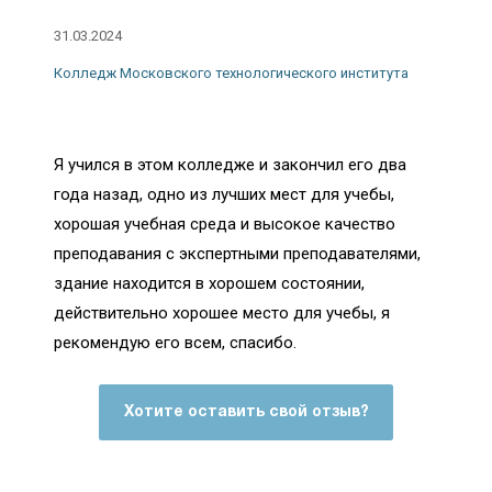
31.03.2024
Колледж Московского технологического института
Я учился в этом колледже и закончил его два
года назад, одно из лучших мест для учебы,
хорошая учебная среда и высокое качество
преподавания с экспертными преподавателями,
здание находится в хорошем состоянии,
действительно хорошее место для учебы, я
рекомендую его всем, спасибо.
Хотите оставить свой отзыв?