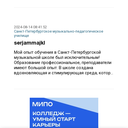
2024-08-14 08:41:52
Санкт-Петербургское музыкально-педагогическое
училище
serjammajkl
Мой опыт обучения в Санкт-Петербургской
музыкальной школе был исключительным!
Образование профессиональное, преподаватели
имеют большой опыт. В школе создана
вдохновляющая и стимулирующая среда, котор...