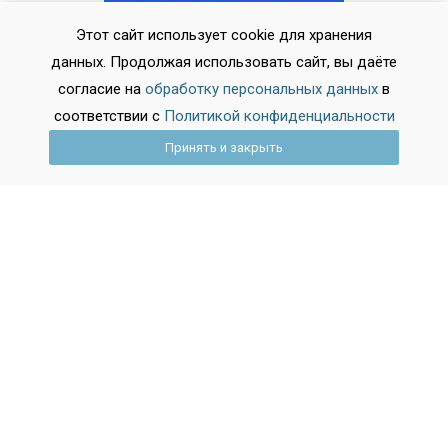
Этот сайт использует cookie для хранения
данных. Продолжая использовать сайт, вы даёте
согласие на
обработку персональных данных
в
соответствии с
Политикой конфиденциальности
Принять и закрыть