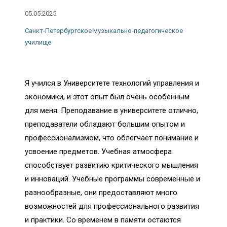
05.05.2025
Санкт-Петербургское музыкально-педагогическое
училище
Я учился в Университете технологий управления и
экономики, и этот опыт был очень особенным
для меня. Преподавание в университете отлично,
преподаватели обладают большим опытом и
профессионализмом, что облегчает понимание и
усвоение предметов. Учебная атмосфера
способствует развитию критического мышления
и инноваций. Учебные программы современные и
разнообразные, они предоставляют много
возможностей для профессионального развития
и практики. Со временем в памяти остаются