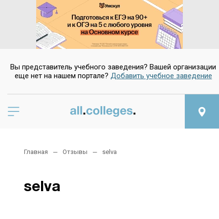
Вы представитель учебного заведения? Вашей организации
еще нет на нашем портале?
Добавить учебное заведение
Главная
Отзывы
selva
selva