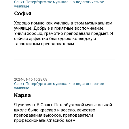
Санкт-Петербургское музыкально-педагогическое
училище
Софья
Хорошо помню как училась в этом музыкальном
училище. Добрые и приятные воспоминание.
Учили хорошо, грамотно преподавали предмет. Я
сейчас арфистка благодарю колледжу и
талантливым преподавателям.
2024-01-16 16:28:08
Санкт-Петербургское музыкально-педагогическое
училище
Карла
Я учился в. В Санкт-Петербургской музыкальной
школе было красиво и весело, качество
преподавания высокое, преподаватели
профессионалы.Спасибо всем