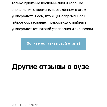
только приятные воспоминания и хорошие
впечатления о времени, проведённом в этом
университете. Всем, кто ищет современное и
гибкое образование, я рекомендую выбрать
университет технологий управления и экономики.
Хотите оставить свой отзыв?
Другие отзывы о вузе
2023-11-06 09:49:09