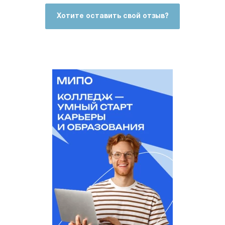
Хотите оставить свой отзыв?