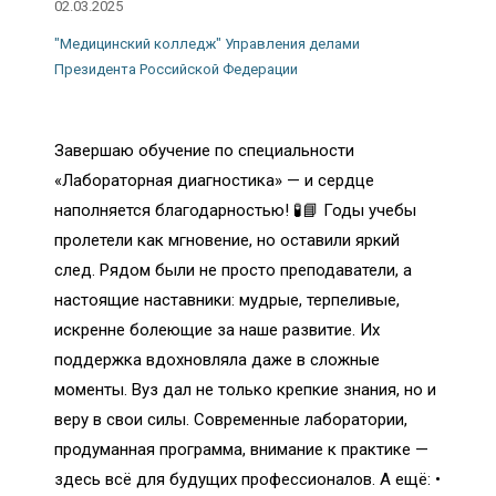
02.03.2025
"Медицинский колледж" Управления делами
Президента Российской Федерации
Завершаю обучение по специальности
«Лабораторная диагностика» — и сердце
наполняется благодарностью! 🧪📘 Годы учебы
пролетели как мгновение, но оставили яркий
след. Рядом были не просто преподаватели, а
настоящие наставники: мудрые, терпеливые,
искренне болеющие за наше развитие. Их
поддержка вдохновляла даже в сложные
моменты. Вуз дал не только крепкие знания, но и
веру в свои силы. Современные лаборатории,
продуманная программа, внимание к практике —
здесь всё для будущих профессионалов. А ещё: •