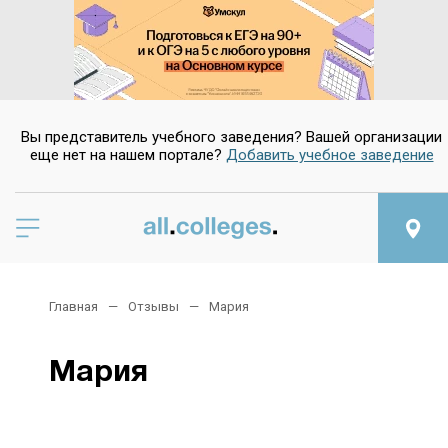
Вы представитель учебного заведения? Вашей организации
еще нет на нашем портале?
Добавить учебное заведение
Главная
Отзывы
Мария
Мария