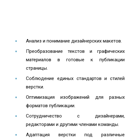
Анализ и понимание дизайнерских макетов.
Преобразование текстов и графических
материалов в готовые к публикации
страницы.
Соблюдение единых стандартов и стилей
верстки.
Оптимизация изображений для разных
форматов публикации.
Сотрудничество с дизайнерами,
редакторами и другими членами команды.
Адаптация верстки под различные