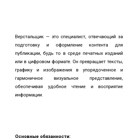
Верстальщик — это специалист, отвечающий за
подготовку и оформление контента для
публикации, будь то в среде печатных изданий
или в цифровом формате. Он превращает тексты,
графику и изображения в упорядоченное и
гармоничное визуальное представление,
обеспечивая удобное чтение и восприятие
информации.
Основные обязанности: