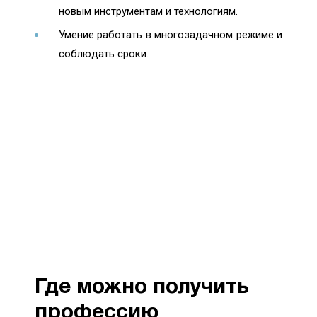
новым инструментам и технологиям.
Умение работать в многозадачном режиме и
соблюдать сроки.
Где можно получить
профессию