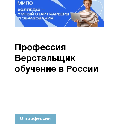
Профессия
Верстальщик
обучение в России
О профессии