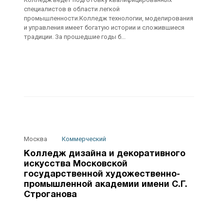
специалистов в области легкой
промышленности.Колледж технологии, моделирования
и управления имеет богатую истории и сложившиеся
традиции. За прошедшие годы б...
Москва
Коммерческий
Колледж дизайна и декоративного
искусства Московской
государственной художественно-
промышленной академии имени С.Г.
Строганова