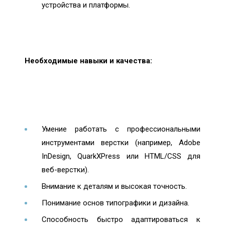
устройства и платформы.
Необходимые навыки и качества:
Умение работать с профессиональными
инструментами верстки (например, Adobe
InDesign, QuarkXPress или HTML/CSS для
веб-верстки).
Внимание к деталям и высокая точность.
Понимание основ типографики и дизайна.
Способность быстро адаптироваться к