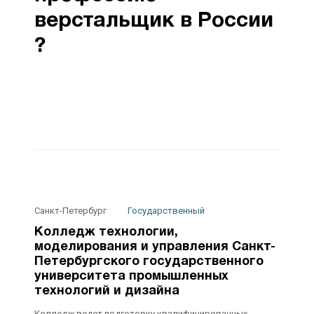
верстальщик в России
?
Санкт-Петербург
Государственный
Колледж технологии,
моделирования и управления Санкт-
Петербургского государственного
университета промышленных
технологий и дизайна
Колледж ведет подготовку квалифицированных