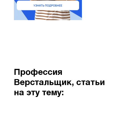
Профессия
Верстальщик, cтатьи
на эту тему: