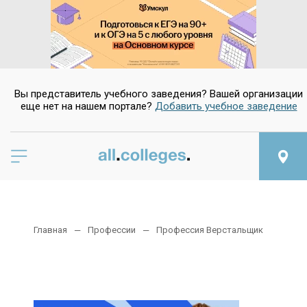
Вы представитель учебного заведения? Вашей организации
еще нет на нашем портале?
Добавить учебное заведение
Главная
Профессии
Профессия Верстальщик