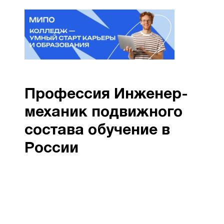
Профессия Инженер-
механик подвижного
состава обучение в
России