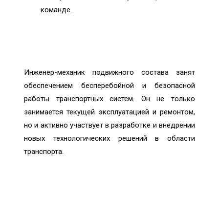
команде.
Инженер-механик подвижного состава занят
обеспечением бесперебойной и безопасной
работы транспортных систем. Он не только
занимается текущей эксплуатацией и ремонтом,
но и активно участвует в разработке и внедрении
новых технологических решений в области
транспорта.