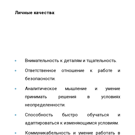
Личные качества
:
Внимательность к деталям и тщательность.
Ответственное отношение к работе и
безопасности.
Аналитическое мышление и умение
принимать решения в условиях
неопределенности.
Способность быстро обучаться и
адаптироваться к изменяющимся условиям.
Коммуникабельность и умение работать в