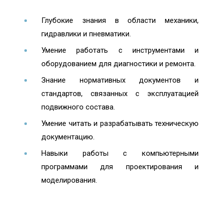
Глубокие знания в области механики,
гидравлики и пневматики.
Умение работать с инструментами и
оборудованием для диагностики и ремонта.
Знание нормативных документов и
стандартов, связанных с эксплуатацией
подвижного состава.
Умение читать и разрабатывать техническую
документацию.
Навыки работы с компьютерными
программами для проектирования и
моделирования.