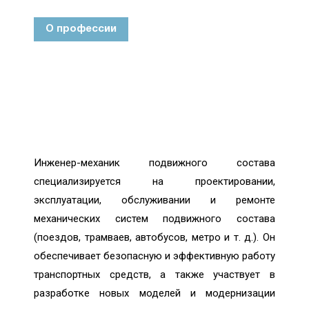
О профессии
Инженер-механик подвижного состава
специализируется на проектировании,
эксплуатации, обслуживании и ремонте
механических систем подвижного состава
(поездов, трамваев, автобусов, метро и т. д.). Он
обеспечивает безопасную и эффективную работу
транспортных средств, а также участвует в
разработке новых моделей и модернизации