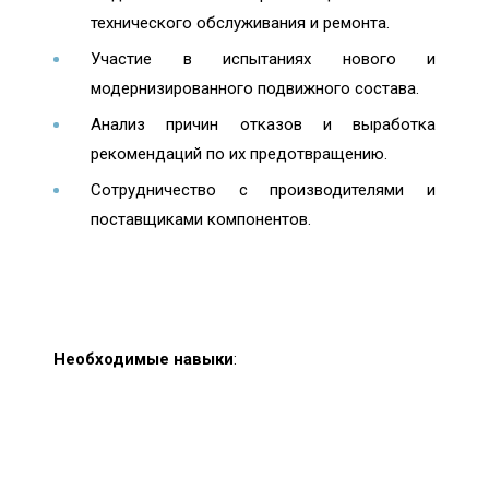
технического обслуживания и ремонта.
Участие в испытаниях нового и
модернизированного подвижного состава.
Анализ причин отказов и выработка
рекомендаций по их предотвращению.
Сотрудничество с производителями и
поставщиками компонентов.
Необходимые навыки
: