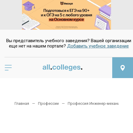
Вы представитель учебного заведения? Вашей организации
еще нет на нашем портале?
Добавить учебное заведение
Главная
Профессии
Профессия Инженер-механик подв