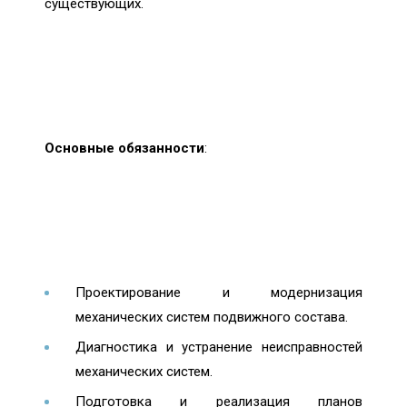
существующих.
Основные обязанности
:
Проектирование и модернизация
механических систем подвижного состава.
Диагностика и устранение неисправностей
механических систем.
Подготовка и реализация планов