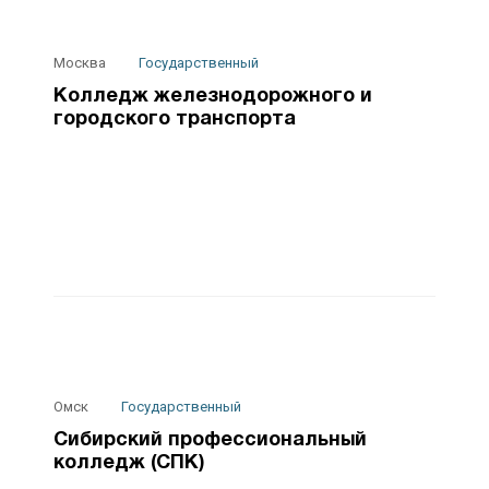
Москва
Государственный
Колледж железнодорожного и
городского транспорта
Омск
Государственный
Сибирский профессиональный
колледж (СПК)