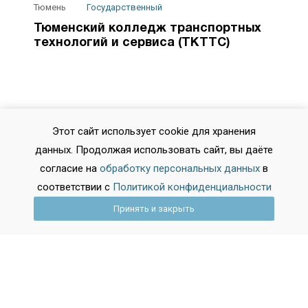
Тюмень
Государственный
Тюменский колледж транспортных
технологий и сервиса (ТКТТС)
Этот сайт использует cookie для хранения
данных. Продолжая использовать сайт, вы даёте
согласие на
обработку персональных данных
в
соответствии с
Политикой конфиденциальности
Принять и закрыть