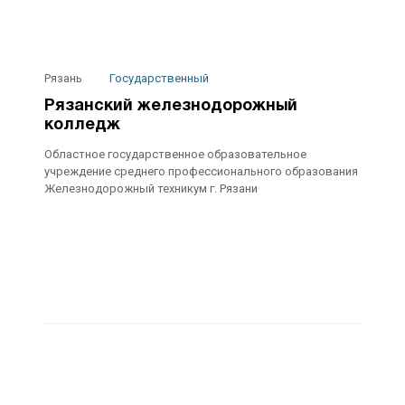
Рязань
Государственный
Рязанский железнодорожный
колледж
Областное государственное образовательное
учреждение среднего профессионального образования
Железнодорожный техникум г. Рязани