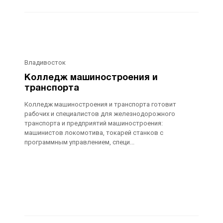
Владивосток
Колледж машиностроения и
транспорта
Колледж машиностроения и транспорта готовит
рабочих и специалистов для железнодорожного
транспорта и предприятий машиностроения:
машинистов локомотива, токарей станков с
программным управлением, специ...