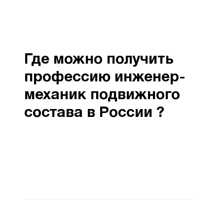
Где можно получить
профессию инженер-
механик подвижного
состава в России ?