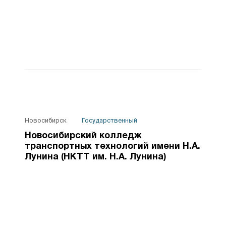
Новосибирск
Государственный
Новосибирский колледж
транспортных технологий имени Н.А.
Лунина (НКТТ им. Н.А. Лунина)