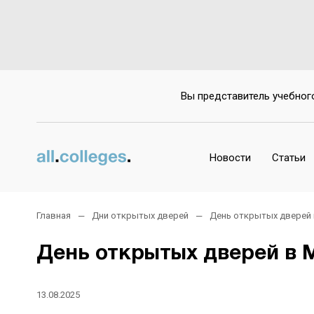
Вы представитель учебног
Новости
Статьи
Главная
Дни открытых дверей
День открытых дверей
День открытых дверей в
13.08.2025