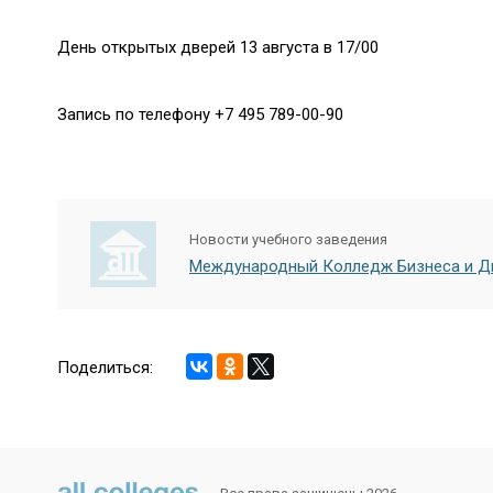
День открытых дверей 13 августа в 17/00
Запись по телефону +7 495 789-00-90
Новости учебного заведения
Международный Колледж Бизнеса и Д
Поделиться: