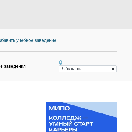
бавить учебное заведение
е заведения