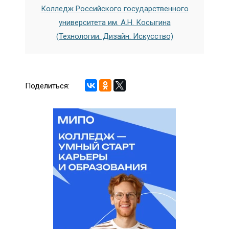
Колледж Российского государственного
университета им. А.Н. Косыгина
(Технологии. Дизайн. Искусство)
Поделиться: