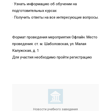
· Узнать информацию об обучении на
подготовительных курсах
· Получить ответы на все интересующие вопросы.
Формат проведения мероприятия Офлайн. Место
проведения: ст. м. Шаболовская, ул. Малая
Калужская, д. 1
Для участия необходимо пройти регистрацию
Новости учебного заведения