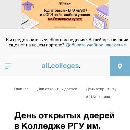
Вы представитель учебного заведения? Вашей организации
еще нет на нашем портале?
Добавить учебное заведение
Главная
Дни открытых дверей
День открытых дверей 
А.Н.Косыгина
День открытых дверей
в Колледже РГУ им.