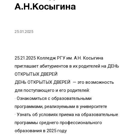
А.Н.Косыгина
25.01.2025
25.21.2025 Колледж РГУ им. А.Н. Косыгина
приглашает абитуриентов в их родителей на ДЕНЬ
ОТКРЫТЫХ ДВЕРЕЙ
ДЕНЬ ОТКРЫТЫХ ДВЕРЕЙ — это возможность
для поступающего и его родителей:
· Ознакомиться с образовательными
программами, реализуемыми в университете
· Узнать об условиях приема на образовательные
программы среднего профессионального
образования в 2025 году