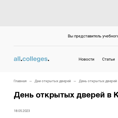
Вы представитель учебног
Новости
Статьи
Главная
Дни открытых дверей
День открытых дверей
День открытых дверей в 
18.05.2023