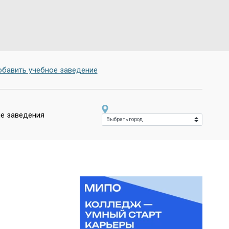
бавить учебное заведение
е заведения