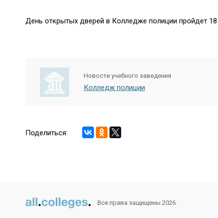
День открытых дверей в Колледже полиции пройдет 18 
Новости учебного заведения
Колледж полиции
Поделиться:
Все права защищены 2026.