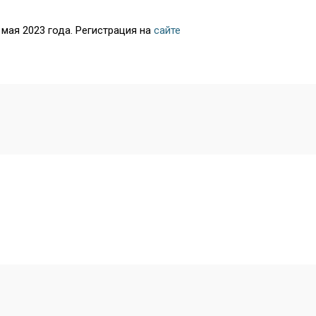
мая 2023 года. Регистрация на
сайте