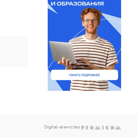
Digital-агентство