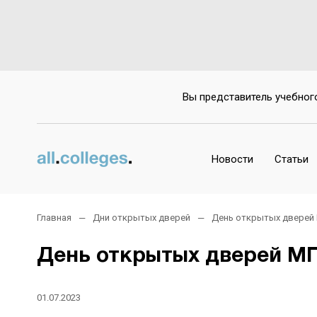
Вы представитель учебног
Новости
Статьи
Главная
Дни открытых дверей
День открытых дверей
День открытых дверей М
01.07.2023