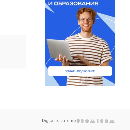
Digital-агентство