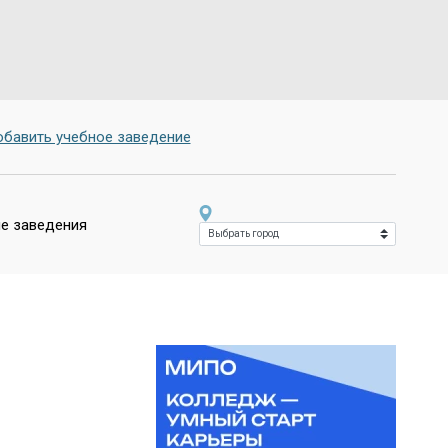
бавить учебное заведение
е заведения