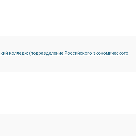
кий колледж (подразделение Российского экономического