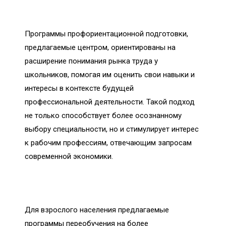
Программы профориентационной подготовки,
предлагаемые центром, ориентированы на
расширение понимания рынка труда у
школьников, помогая им оценить свои навыки и
интересы в контексте будущей
профессиональной деятельности. Такой подход
не только способствует более осознанному
выбору специальности, но и стимулирует интерес
к рабочим профессиям, отвечающим запросам
современной экономики.
Для взрослого населения предлагаемые
программы переобучения на более