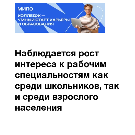
Наблюдается рост
интереса к рабочим
специальностям как
среди школьников, так
и среди взрослого
населения