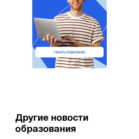
Другие новости
образования