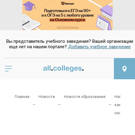
Вы представитель учебного заведения? Вашей организации
еще нет на нашем портале?
Добавить учебное заведение
Главная
Новости
Новости образования
Наблюдает
как среди 
населения