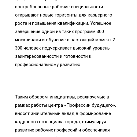
востребованные рабочие специальности
открывают новые горизонты для карьерного
роста и повышения квалификации. Успешное
завершение одной из таких программ 300
москвичами и обучение в настоящий момент 2
300 человек подчеркивает высокий уровень
заинтересованности и готовности к
профессиональному развитию.
Таким образом, инициативы, реализуемые в
рамках работы центра «Профессии будущего»,
вносят значительный вклад в формирование
кадрового потенциала города, стимулируя
развитие рабочих профессий и обеспечивая