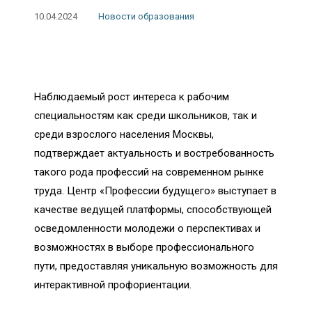
10.04.2024
Новости образования
Наблюдаемый рост интереса к рабочим
специальностям как среди школьников, так и
среди взрослого населения Москвы,
подтверждает актуальность и востребованность
такого рода профессий на современном рынке
труда. Центр «Профессии будущего» выступает в
качестве ведущей платформы, способствующей
осведомленности молодежи о перспективах и
возможностях в выборе профессионального
пути, предоставляя уникальную возможность для
интерактивной профориентации.