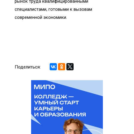
рынок труда квалифицированными
специалистами, готовыми к вызовам
современной экономики.
Поделиться: