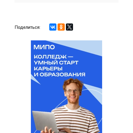
Поделиться: