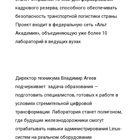
кадрового резерва, способного обеспечивать
безопасность транспортной логистики страны.
Проект входит в федеральную сеть «Альт
Академия», объединяющую уже более 10
лабораторий в ведущих вузах.
Директор техникума Владимир Агеев
подчеркивает: задача образования —
подготовить специалистов, готовых к работе в
условиях стремительной цифровой
трансформации. Лаборатория станет полигоном,
где будущие железнодорожники смогут
отрабатывать навыки администрирования Linux-
систем на реальном оборудовании.