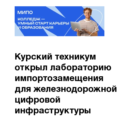
Курский техникум
открыл лабораторию
импортозамещения
для железнодорожной
цифровой
инфраструктуры