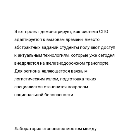
Этот проект демонстрирует, как система СПО
адаптируется к вызовам времени. Вместо
абстрактных заданий студенты получают доступ
к актуальным технологиям, которые уже сегодня
внедряются на железнодорожном транспорте.
Для региона, являющегося важным
логистическим узлом, подготовка таких
специалистов становится вопросом
национальной безопасности.
Лаборатория становится мостом между