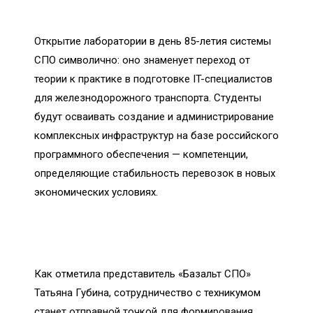
Открытие лаборатории в день 85-летия системы
СПО символично: оно знаменует переход от
теории к практике в подготовке IT-специалистов
для железнодорожного транспорта. Студенты
будут осваивать создание и администрирование
комплексных инфраструктур на базе российского
программного обеспечения — компетенции,
определяющие стабильность перевозок в новых
экономических условиях.
Как отметила представитель «Базальт СПО»
Татьяна Губина, сотрудничество с техникумом
станет отправной точкой для формирования