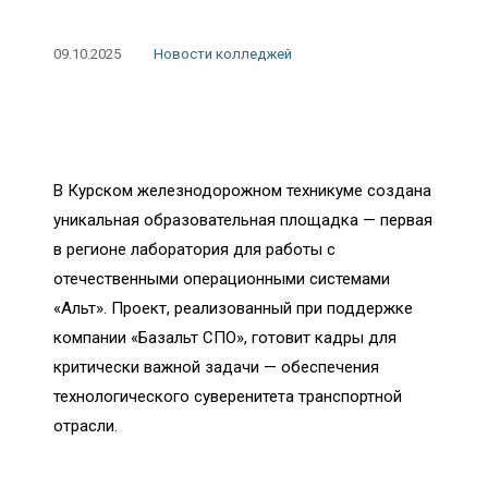
09.10.2025
Новости колледжей
В Курском железнодорожном техникуме создана
уникальная образовательная площадка — первая
в регионе лаборатория для работы с
отечественными операционными системами
«Альт». Проект, реализованный при поддержке
компании «Базальт СПО», готовит кадры для
критически важной задачи — обеспечения
технологического суверенитета транспортной
отрасли.