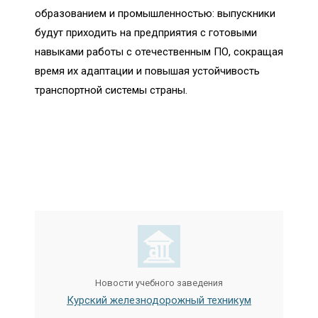
образованием и промышленностью: выпускники
будут приходить на предприятия с готовыми
навыками работы с отечественным ПО, сокращая
время их адаптации и повышая устойчивость
транспортной системы страны.
Новости учебного заведения
Курский железнодорожный техникум